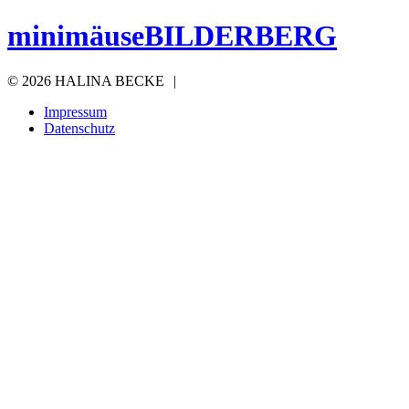
minimäuseBILDERBERG
©
2026 HALINA BECKE
|
Impressum
Datenschutz