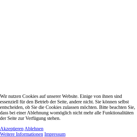
Wir nutzen Cookies auf unserer Website. Einige von ihnen sind
essenziell für den Betrieb der Seite, andere nicht. Sie können selbst
entscheiden, ob Sie die Cookies zulassen möchten. Bitte beachten Sie,
dass bei einer Ablehnung womöglich nicht mehr alle Funktionalitäten
der Seite zur Verfügung stehen.
Akzeptieren
Ablehnen
Weitere Informationen
Impressum