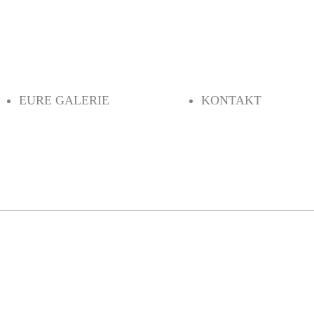
EURE GALERIE
KONTAKT