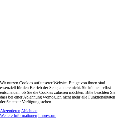
Wir nutzen Cookies auf unserer Website. Einige von ihnen sind
essenziell für den Betrieb der Seite, andere nicht. Sie können selbst
entscheiden, ob Sie die Cookies zulassen möchten. Bitte beachten Sie,
dass bei einer Ablehnung womöglich nicht mehr alle Funktionalitäten
der Seite zur Verfügung stehen.
Akzeptieren
Ablehnen
Weitere Informationen
Impressum