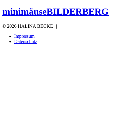
minimäuseBILDERBERG
©
2026 HALINA BECKE
|
Impressum
Datenschutz