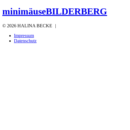
minimäuseBILDERBERG
©
2026 HALINA BECKE
|
Impressum
Datenschutz