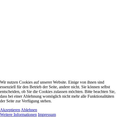
Wir nutzen Cookies auf unserer Website. Einige von ihnen sind
essenziell für den Betrieb der Seite, andere nicht. Sie können selbst
entscheiden, ob Sie die Cookies zulassen möchten. Bitte beachten Sie,
dass bei einer Ablehnung womöglich nicht mehr alle Funktionalitäten
der Seite zur Verfügung stehen.
Akzeptieren
Ablehnen
Weitere Informationen
Impressum