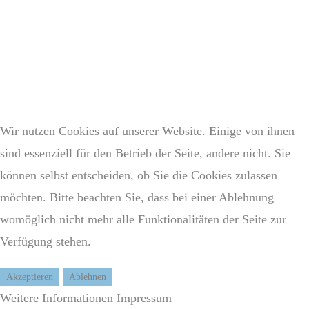
Wir nutzen Cookies auf unserer Website. Einige von ihnen
sind essenziell für den Betrieb der Seite, andere nicht. Sie
können selbst entscheiden, ob Sie die Cookies zulassen
möchten. Bitte beachten Sie, dass bei einer Ablehnung
womöglich nicht mehr alle Funktionalitäten der Seite zur
Verfügung stehen.
Akzeptieren
Ablehnen
Weitere Informationen
Impressum