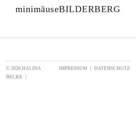
minimäuseBILDERBERG
©
2026 HALINA
IMPRESSUM
DATENSCHUTZ
BECKE
|