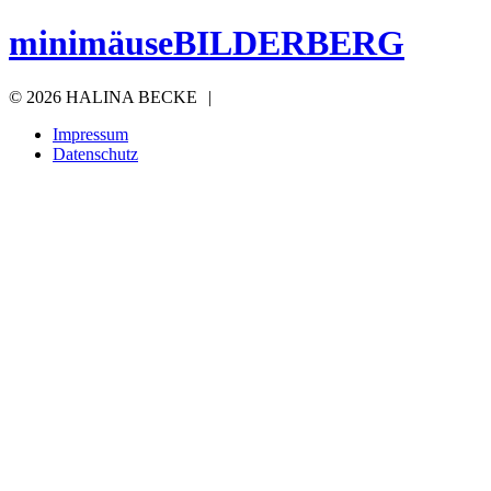
minimäuseBILDERBERG
©
2026 HALINA BECKE
|
Impressum
Datenschutz