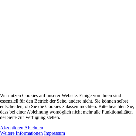
Wir nutzen Cookies auf unserer Website. Einige von ihnen sind
essenziell für den Betrieb der Seite, andere nicht. Sie können selbst
entscheiden, ob Sie die Cookies zulassen möchten. Bitte beachten Sie,
dass bei einer Ablehnung womöglich nicht mehr alle Funktionalitäten
der Seite zur Verfügung stehen.
Akzeptieren
Ablehnen
Weitere Informationen
Impressum